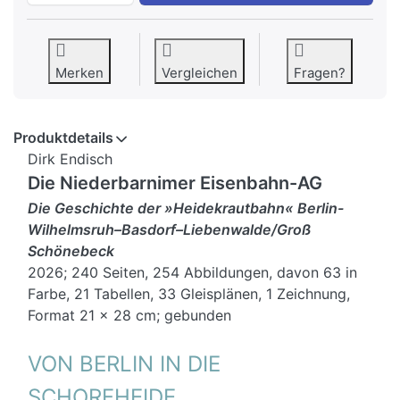
Merken
Vergleichen
Fragen?
Produktdetails
Dirk Endisch
Die Niederbarnimer Eisenbahn-AG
Die Geschichte der »Heidekrautbahn« Berlin-
Wilhelmsruh–Basdorf–Liebenwalde/Groß
Schönebeck
2026; 240 Seiten, 254 Abbildungen, davon 63 in
Farbe, 21 Tabellen, 33 Gleisplänen, 1 Zeichnung,
Format 21 x 28 cm; gebunden
VON BERLIN IN DIE
SCHORFHEIDE