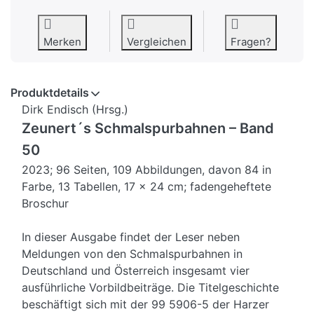
Merken
Vergleichen
Fragen?
Produktdetails
Dirk Endisch (Hrsg.)
Zeunert´s Schmalspurbahnen
– Band
50
2023; 96 Seiten, 109 Abbildungen, davon 84 in
Farbe, 13 Tabellen, 17 x 24 cm; fadengeheftete
Broschur
In dieser Ausgabe findet der Leser neben
Meldungen von den Schmalspurbahnen in
Deutschland und Österreich insgesamt vier
ausführliche Vorbildbeiträge. Die Titelgeschichte
beschäftigt sich mit der 99 5906-5 der Harzer