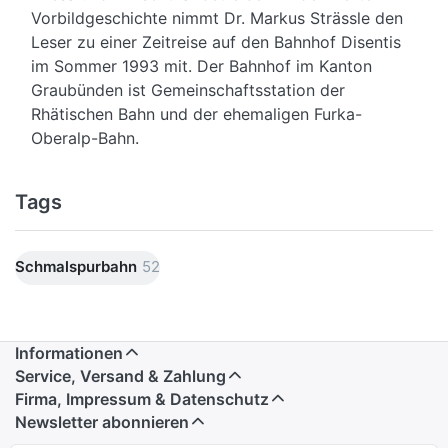
Vorbildgeschichte nimmt Dr. Markus Strässle den
Leser zu einer Zeitreise auf den Bahnhof Disentis
im Sommer 1993 mit. Der Bahnhof im Kanton
Graubünden ist Gemeinschaftsstation der
Rhätischen Bahn und der ehemaligen Furka-
Oberalp-Bahn.
Tags
Schmalspurbahn
52
Informationen
Service, Versand & Zahlung
Firma, Impressum & Datenschutz
Newsletter abonnieren