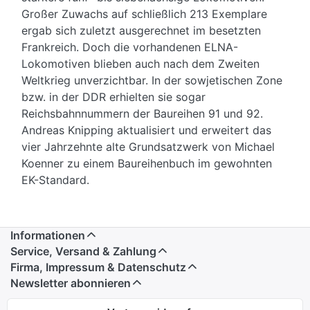
Großer Zuwachs auf schließlich 213 Exemplare
ergab sich zuletzt ausgerechnet im besetzten
Frankreich. Doch die vorhandenen ELNA-
Lokomotiven blieben auch nach dem Zweiten
Weltkrieg unverzichtbar. In der sowjetischen Zone
bzw. in der DDR erhielten sie sogar
Reichsbahnnummern der Baureihen 91 und 92.
Andreas Knipping aktualisiert und erweitert das
vier Jahrzehnte alte Grundsatzwerk von Michael
Koenner zu einem Baureihenbuch im gewohnten
EK-Standard.
Informationen
Service, Versand & Zahlung
Firma, Impressum & Datenschutz
Newsletter abonnieren