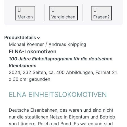
Merken
Vergleichen
Fragen?
Produktdetails
Michael Koenner / Andreas Knipping
ELNA-Lokomotiven
100 Jahre Einheitsprogramm für die deutschen
Kleinbahnen
2024; 232 Seiten, ca. 400 Abbildungen, Format 21
x 30 cm; gebunden
ELNA EINHEITSLOKOMOTIVEN
Deutsche Eisenbahnen, das waren und sind nicht
nur die staatlichen Netze in Eigentum und Betrieb
von Ländern, Reich und Bund. Es waren und sind