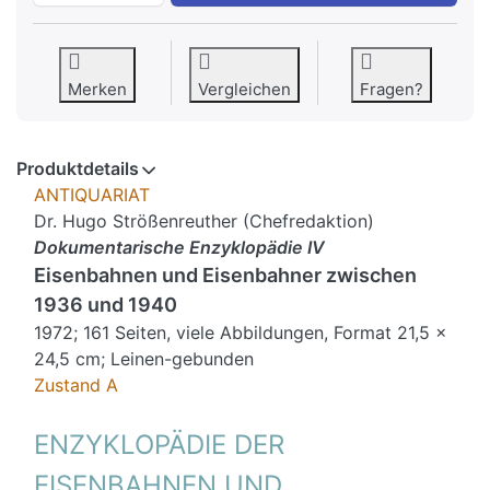
Merken
Vergleichen
Fragen?
Produktdetails
ANTIQUARIAT
Dr. Hugo Strößenreuther (Chefredaktion)
Dokumentarische Enzyklopädie IV
Eisenbahnen und Eisenbahner zwischen
1936 und 1940
1972; 161 Seiten, viele Abbildungen, Format 21,5 x
24,5 cm; Leinen-gebunden
Zustand A
ENZYKLOPÄDIE DER
EISENBAHNEN UND