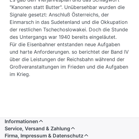
"Kanonen statt Butter". Unübersehbar wurden die
Signale gesetzt: Anschluß Österreichs, der
Einmarsch in das Sudetenland und die Okkupation
der restlichen Tschechoslowakei. Doch die Stunde
des Untergangs war 1940 bereits eingeläutet.
Für die Eisenbahner entstanden neue Aufgaben
und harte Anforderungen. so berichtet der Band IV
über die Leistungen der Reichsbahn während der
Großveranstaltungen im Frieden und die Aufgaben
im Krieg.
Informationen
Service, Versand & Zahlung
Firma, Impressum & Datenschutz