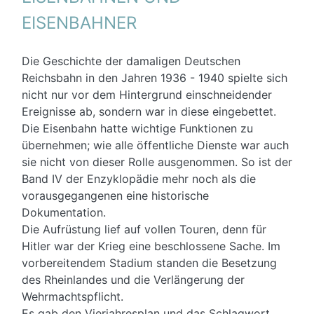
EISENBAHNER
Die Geschichte der damaligen Deutschen
Reichsbahn in den Jahren 1936 - 1940 spielte sich
nicht nur vor dem Hintergrund einschneidender
Ereignisse ab, sondern war in diese eingebettet.
Die Eisenbahn hatte wichtige Funktionen zu
übernehmen; wie alle öffentliche Dienste war auch
sie nicht von dieser Rolle ausgenommen. So ist der
Band IV der Enzyklopädie mehr noch als die
vorausgegangenen eine historische
Dokumentation.
Die Aufrüstung lief auf vollen Touren, denn für
Hitler war der Krieg eine beschlossene Sache. Im
vorbereitendem Stadium standen die Besetzung
des Rheinlandes und die Verlängerung der
Wehrmachtspflicht.
Es gab den Vierjahresplan und das Schlagwort