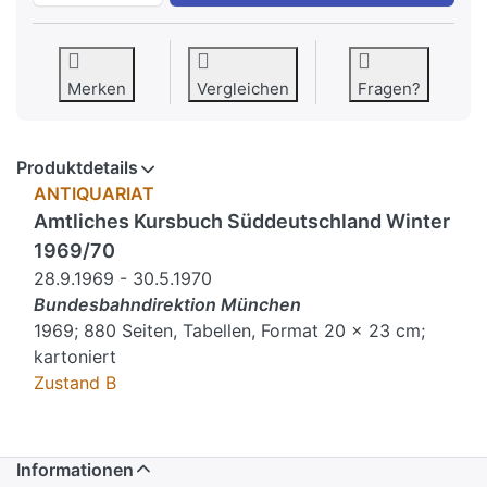
Merken
Vergleichen
Fragen?
Produktdetails
ANTIQUARIAT
Amtliches Kursbuch Süddeutschland Winter
1969/70
28.9.1969 - 30.5.1970
Bundesbahndirektion München
1969; 880 Seiten, Tabellen, Format 20 x 23 cm;
kartoniert
Zustand B
Informationen