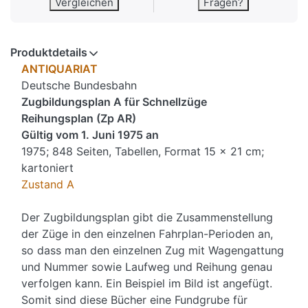
Vergleichen
Fragen?
Produktdetails
ANTIQUARIAT
Deutsche Bundesbahn
Zugbildungsplan A für Schnellzüge
Reihungsplan (Zp AR)
Gültig vom 1. Juni 1975 an
1975; 848 Seiten, Tabellen, Format 15 x 21 cm;
kartoniert
Zustand A
Der Zugbildungsplan gibt die Zusammenstellung
der Züge in den einzelnen Fahrplan-Perioden an,
so dass man den einzelnen Zug mit Wagengattung
und Nummer sowie Laufweg und Reihung genau
verfolgen kann. Ein Beispiel im Bild ist angefügt.
Somit sind diese Bücher eine Fundgrube für