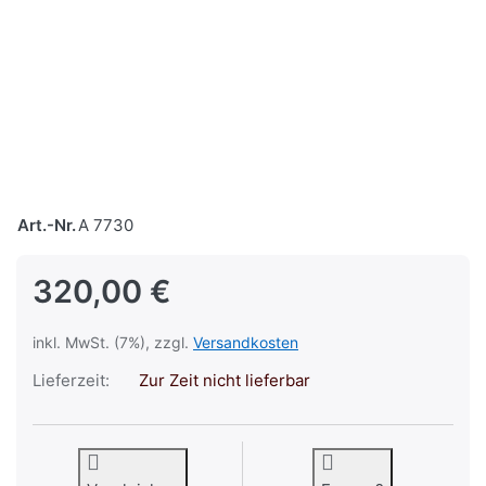
Art.-Nr.
A 7730
320,00 €
inkl. MwSt. (7%), zzgl.
Versandkosten
Lieferzeit:
Zur Zeit nicht lieferbar