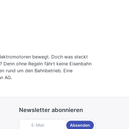
Elektromotoren bewegt. Doch was steckt
an? Denn ohne Regeln fährt keine Eisenbahn
gen rund um den Bahnbetrieb. Eine
hn AG.
Newsletter abonnieren
Absenden