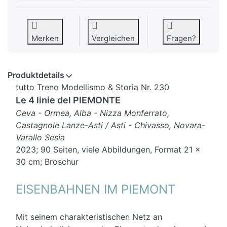
Merken
Vergleichen
Fragen?
Produktdetails
tutto Treno Modellismo & Storia Nr. 230
Le 4 linie del PIEMONTE
Ceva - Ormea, Alba - Nizza Monferrato,
Castagnole Lanze-Asti / Asti - Chivasso, Novara-
Varallo Sesia
2023; 90 Seiten, viele Abbildungen, Format 21 x
30 cm; Broschur
EISENBAHNEN IM PIEMONT
Mit seinem charakteristischen Netz an