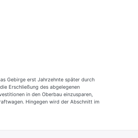
as Gebirge erst Jahrzehnte später durch
 die Erschließung des abgelegenen
vestitionen in den Oberbau einzusparen,
raftwagen. Hingegen wird der Abschnitt im