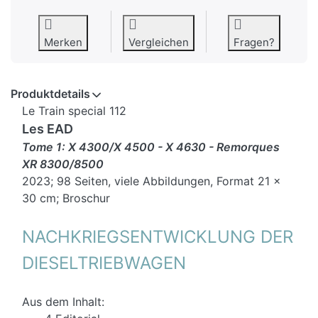
Merken
Vergleichen
Fragen?
Produktdetails
Le Train special 112
Les EAD
Tome 1: X 4300/X 4500 - X 4630 - Remorques
XR 8300/8500
2023; 98 Seiten, viele Abbildungen, Format 21 x
30 cm; Broschur
NACHKRIEGSENTWICKLUNG DER
DIESELTRIEBWAGEN
Aus dem Inhalt: