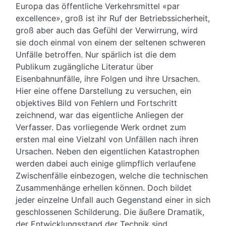
Europa das öffentliche Verkehrsmittel «par
excellence», groß ist ihr Ruf der Betriebssicherheit,
groß aber auch das Gefühl der Verwirrung, wird
sie doch einmal von einem der seltenen schweren
Unfälle betroffen. Nur spärlich ist die dem
Publikum zugängliche Literatur über
Eisenbahnunfälle, ihre Folgen und ihre Ursachen.
Hier eine offene Darstellung zu versuchen, ein
objektives Bild von Fehlern und Fortschritt
zeichnend, war das eigentliche Anliegen der
Verfasser. Das vorliegende Werk ordnet zum
ersten mal eine Vielzahl von Unfällen nach ihren
Ursachen. Neben den eigentlichen Katastrophen
werden dabei auch einige glimpflich verlaufene
Zwischenfälle einbezogen, welche die technischen
Zusammenhänge erhellen können. Doch bildet
jeder einzelne Unfall auch Gegenstand einer in sich
geschlossenen Schilderung. Die äußere Dramatik,
der Entwicklungsstand der Technik sind