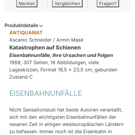
Merken
Vergleichen
Fragen?
Produktdetails
ANTIQUARIAT
Ascanio Schneider / Armin Masé
Katastrophen auf Schienen
Eisenbahnunfälle, ihre Ursachen und Folgen
1968; 307 Seiten, 16 Abbildungen, viele
Lageskizzen, Format 16,5 x 23,5 cm; gebunden
Zustand C
EISENBAHNUNFÄLLE
Nicht Sensationslust hat beide Autoren veranlaßt,
sich mit den wichtigsten Eisenbahnunfällen der
neueren Zeit in einigen westeuropäischen Ländern
zu befassen. Immer noch ist die Eisenbahn in