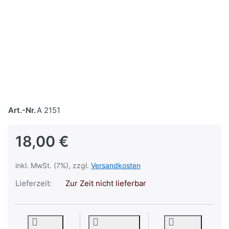
Art.-Nr.
A 2151
18,00 €
inkl. MwSt. (7%), zzgl.
Versandkosten
Lieferzeit:
Zur Zeit nicht lieferbar