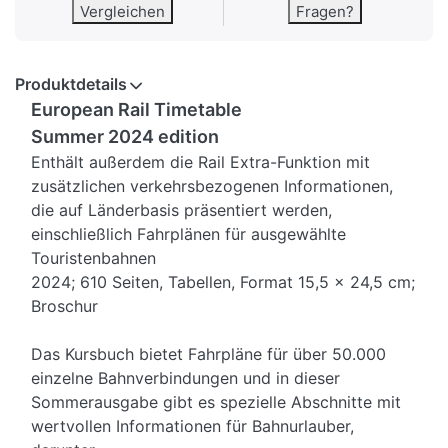
Vergleichen
Fragen?
Produktdetails
European Rail Timetable
Summer 2024 edition
Enthält außerdem die Rail Extra-Funktion mit
zusätzlichen verkehrsbezogenen Informationen,
die auf Länderbasis präsentiert werden,
einschließlich Fahrplänen für ausgewählte
Touristenbahnen
2024; 610 Seiten, Tabellen, Format 15,5 x 24,5 cm;
Broschur
Das Kursbuch bietet Fahrpläne für über 50.000
einzelne Bahnverbindungen und in dieser
Sommerausgabe gibt es spezielle Abschnitte mit
wertvollen Informationen für Bahnurlauber,