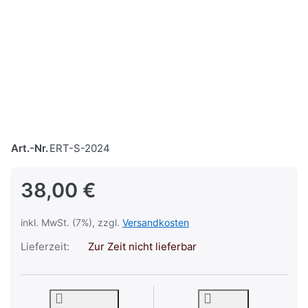
Art.-Nr.
ERT-S-2024
38,00 €
inkl. MwSt. (7%), zzgl.
Versandkosten
Lieferzeit:
Zur Zeit nicht lieferbar