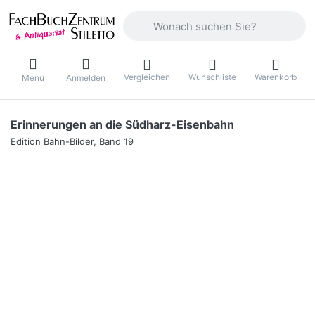
Geben Sie einen Suchbegriff ein. Währ
Vergleichen
Wunschliste
Warenkorb
Menü
Anmelden
Erinnerungen an die Südharz-Eisenbahn
Edition Bahn-Bilder, Band 19