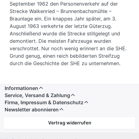
September 1962 den Personenverkehr auf der
Strecke Walkenried – Brunnenbachsmühle –
Braunlage ein. Ein knappes Jahr später, am 3.
August 1963 verkehrte der letzte Güterzug.
Anschließend wurde die Strecke stillgelegt und
demontiert. Die meisten Fahrzeuge wurden
verschrottet. Nur noch wenig erinnert an die SHE.
Grund genug, einen reich bebilderten Streifzug
durch die Geschichte der SHE zu unternehmen.
Informationen
Service, Versand & Zahlung
Firma, Impressum & Datenschutz
Newsletter abonnieren
Vertrag widerrufen