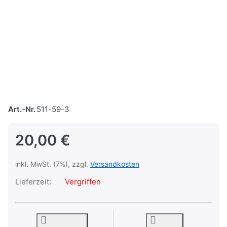
Art.-Nr.
511-59-3
20,00 €
inkl. MwSt. (7%), zzgl.
Versandkosten
Lieferzeit:
Vergriffen