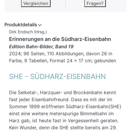
Vergleichen
Fragen?
Produktdetails
Dirk Endisch (Hrsg.)
Erinnerungen an die Südharz-Eisenbahn
Edition Bahn-Bilder, Band 19
2024; 96 Seiten, 110 Abbildungen, davon 26 in
Farbe, 9 Tabellen, Format 24 x 17 cm; gebunden
SHE - SÜDHARZ-EISENBAHN
Die Selketal-, Harzquer- und Brockenbahn kennt
fast jeder Eisenbahnfreund. Dass es mit der im
Sommer 1899 eröffneten Südharz-Eisenbahn(SHE)
einst eine weitere meterspurige Bimmelbahn im
Harz gab, ist heute fast in Vergessenheit geraten.
Kein Wunder, denn die SHE stellte bereits am 29.