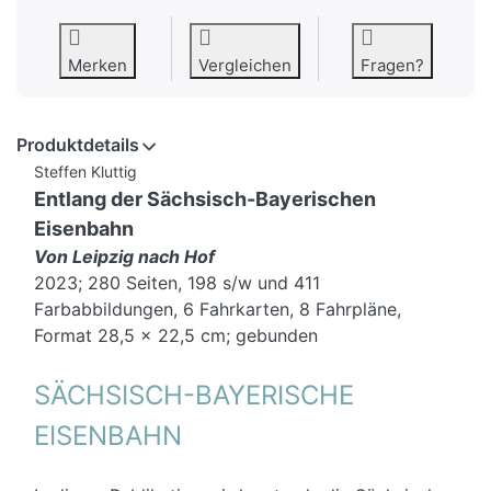
Merken
Vergleichen
Fragen?
Produktdetails
Steffen Kluttig
Entlang der Sächsisch-Bayerischen
Eisenbahn
Von Leipzig nach Hof
2023; 280 Seiten, 198 s/w und 411
Farbabbildungen, 6 Fahrkarten, 8 Fahrpläne,
Format 28,5 x 22,5 cm; gebunden
SÄCHSISCH-BAYERISCHE
EISENBAHN