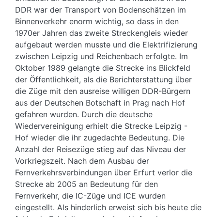
DDR war der Transport von Bodenschätzen im
Binnenverkehr enorm wichtig, so dass in den
1970er Jahren das zweite Streckengleis wieder
aufgebaut werden musste und die Elektrifizierung
zwischen Leipzig und Reichenbach erfolgte. Im
Oktober 1989 gelangte die Strecke ins Blickfeld
der Öffentlichkeit, als die Berichterstattung über
die Züge mit den ausreise willigen DDR-Bürgern
aus der Deutschen Botschaft in Prag nach Hof
gefahren wurden. Durch die deutsche
Wiedervereinigung erhielt die Strecke Leipzig -
Hof wieder die ihr zugedachte Bedeutung. Die
Anzahl der Reisezüge stieg auf das Niveau der
Vorkriegszeit. Nach dem Ausbau der
Fernverkehrsverbindungen über Erfurt verlor die
Strecke ab 2005 an Bedeutung für den
Fernverkehr, die IC-Züge und ICE wurden
eingestellt. Als hinderlich erweist sich bis heute die