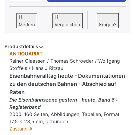
Merken
Vergleichen
Fragen?
Produktdetails
ANTIQUARIAT
Rainer Claassen / Thomas Schroeder / Wolfgang
Stoffels / Hans J Ritzau
Eisenbahneralltag heute - Dokumentationen
zu den deutschen Bahnen - Abschied auf
Raten
Die Eisenbahnszene gestern - heute, Band 6 :
Registerband
2000; 160 Seiten, Abbildungen, Tabellen, Format
17,5 x 23,5 cm; gebunden
Zustand A