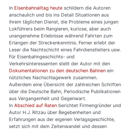
In
Eisenbahnalltag heute
schildern die Autoren
anschaulich und bis ins Detail Situationen aus
ihrem täglichen Dienst, die Probleme eines jungen
Lokführers beim Rangieren, kuriose, aber auch
unangenehme Erlebnisse während Fahrten zum
Erlangen der Streckenkenntnis. Ferner erlebt der
Leser die Nachtschicht eines Fahrdienstleiters usw.
Für Eisenbahngeschichts- und
Verkehrsinteressenten stellt der Autor mit den
Dokumentationen zu den deutschen Bahnen
ein
nützliches Nachschlagewerk zusammen.
Außerdem eine Übersicht der zahlreichen Schriften
über die Deutsche Bahn, Periodische Publikationen
aus Vergangenheit und Gegenwart.
In
Abschied auf Raten
berichtet Firmengründer und
Autor H.J. Ritzau über Begebenheiten und
Erfahrungen aus der eigenen Verlagsgeschichte,
setzt sich mit dem Zeitenwandel und dessen