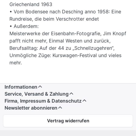
Griechenland 1963
• Vom Bodensee nach Desching anno 1958: Eine
Rundreise, die beim Verschrotter endet
• Außerdem:
Meisterwerke der Eisenbahn-Fotografie, Jim Knopf
pafft nicht mehr, Einmal Westen und zurück,
Berufsalltag: Auf der 44 zu „Schnellzugehren“,
Unmögliche Züge: Kurswagen-Festival und vieles
mehr.
Informationen
Service, Versand & Zahlung
Firma, Impressum & Datenschutz
Newsletter abonnieren
Vertrag widerrufen