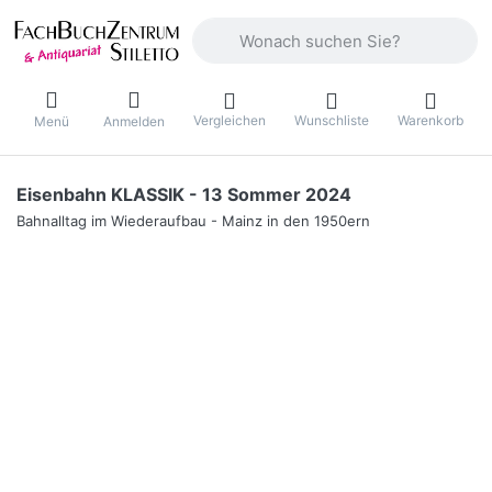
Geben Sie einen Suchbegriff ein. Währ
Vergleichen
Wunschliste
Warenkorb
Menü
Anmelden
Eisenbahn KLASSIK - 13 Sommer 2024
Bahnalltag im Wiederaufbau - Mainz in den 1950ern