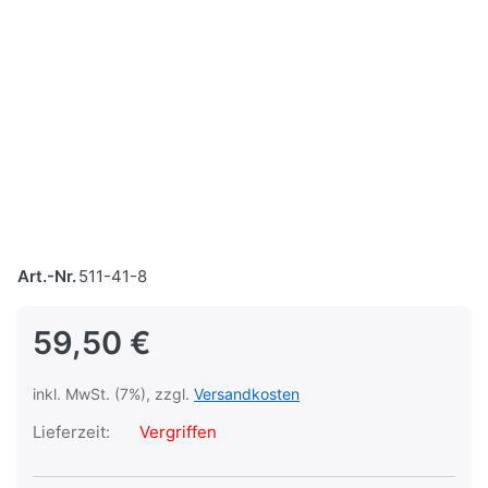
Art.-Nr.
511-41-8
59,50 €
inkl. MwSt. (7%), zzgl.
Versandkosten
Lieferzeit:
Vergriffen