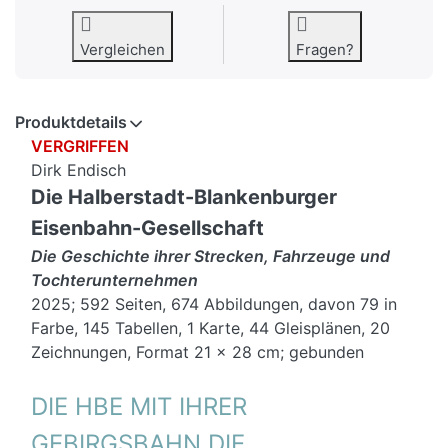
Vergleichen
Fragen?
Produktdetails
VERGRIFFEN
Dirk Endisch
Die Halberstadt-Blankenburger
Eisenbahn-Gesellschaft
Die Geschichte ihrer Strecken, Fahrzeuge und
Tochterunternehmen
2025; 592 Seiten, 674 Abbildungen, davon 79 in
Farbe, 145 Tabellen, 1 Karte, 44 Gleisplänen, 20
Zeichnungen, Format 21 x 28 cm; gebunden
DIE HBE MIT IHRER
GEBIRGSBAHN DIE