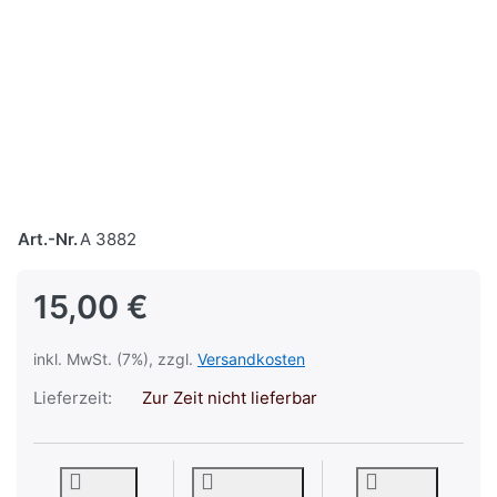
Art.-Nr.
A 3882
15,00 €
inkl. MwSt. (7%), zzgl.
Versandkosten
Lieferzeit:
Zur Zeit nicht lieferbar