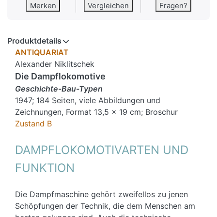
Merken
Vergleichen
Fragen?
Produktdetails
ANTIQUARIAT
Alexander Niklitschek
Die Dampflokomotive
Geschichte-Bau-Typen
1947; 184 Seiten, viele Abbildungen und
Zeichnungen, Format 13,5 x 19 cm; Broschur
Zustand B
DAMPFLOKOMOTIVARTEN UND
FUNKTION
Die Dampfmaschine gehört zweifellos zu jenen
Schöpfungen der Technik, die dem Menschen am