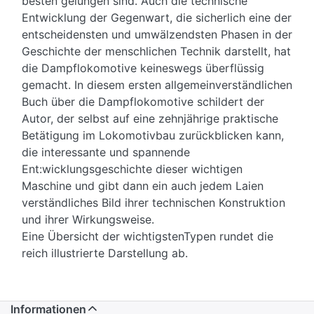
besten gelungen sind. Auch die technische
Entwicklung der Gegenwart, die sicherlich eine der
entscheidensten und umwälzendsten Phasen in der
Geschichte der menschlichen Technik darstellt, hat
die Dampflokomotive keineswegs überflüssig
gemacht. In diesem ersten allgemeinverständlichen
Buch über die Dampflokomotive schildert der
Autor, der selbst auf eine zehnjährige praktische
Betätigung im Lokomotivbau zurückblicken kann,
die interessante und spannende
Ent:wicklungsgeschichte dieser wichtigen
Maschine und gibt dann ein auch jedem Laien
verständliches Bild ihrer technischen Konstruktion
und ihrer Wirkungsweise.
Eine Übersicht der wichtigstenTypen rundet die
reich illustrierte Darstellung ab.
Informationen