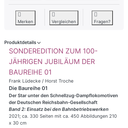
Merken
Vergleichen
Fragen?
Produktdetails
SONDEREDITION ZUM 100-
JÄHRIGEN JUBILÄUM DER
BAUREIHE 01
Frank Lüdecke / Horst Troche
Die Baureihe 01
Der Star unter den Schnellzug-Dampflokomotiven
der Deutschen Reichsbahn-Gesellschaft
Band 2: Einsatz bei den Bahnbetriebswerken
2021; ca. 330 Seiten mit ca. 450 Abbildungen 210
x 30 cm