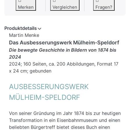
Merken
Vergleichen
Fragen?
Produktdetails
Martin Menke
Das Ausbesserungswerk Mülheim-Speldorf
Die bewegte Geschichte in Bildern von 1874 bis
2024
2024; 160 Seiten, ca. 200 Abbildungen, Format 17
x 24 cm; gebunden
AUSBESSERUNGSWERK
MÜLHEIM-SPELDORF
Von seiner Gründung im Jahr 1874 bis zur heutigen
Transformation in ein Eisenbahnmuseum und einen
beliebten Bürgertreff bietet dieses Buch einen