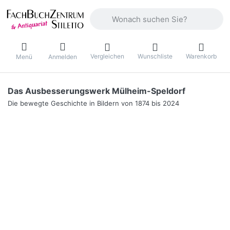
Geben Sie einen Suchbegriff ein. Währ
Vergleichen
Wunschliste
Warenkorb
Menü
Anmelden
Das Ausbesserungswerk Mülheim-Speldorf
Die bewegte Geschichte in Bildern von 1874 bis 2024