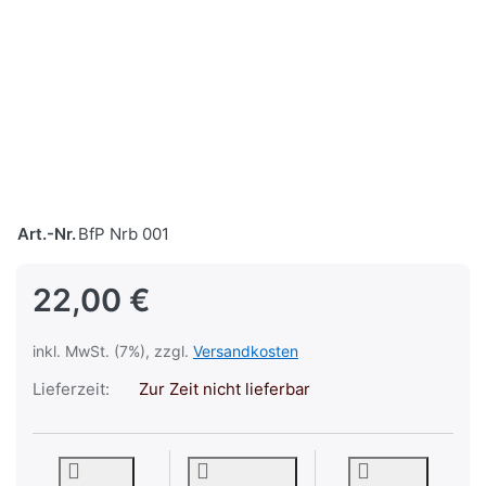
Art.-Nr.
BfP Nrb 001
22,00 €
inkl. MwSt. (7%), zzgl.
Versandkosten
Lieferzeit:
Zur Zeit nicht lieferbar