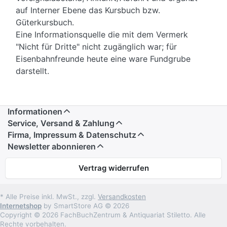
auf Interner Ebene das Kursbuch bzw.
Güterkursbuch.
Eine Informationsquelle die mit dem Vermerk
"Nicht für Dritte" nicht zugänglich war; für
Eisenbahnfreunde heute eine ware Fundgrube
darstellt.
Informationen
Service, Versand & Zahlung
Firma, Impressum & Datenschutz
Newsletter abonnieren
Vertrag widerrufen
* Alle Preise inkl. MwSt., zzgl.
Versandkosten
Internetshop
by SmartStore AG © 2026
Copyright © 2026 FachBuchZentrum & Antiquariat Stiletto. Alle
Rechte vorbehalten.