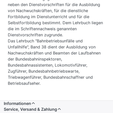
neben den Dienstvorschriften für die Ausbildung
von Nachwuchskräften, für die dienstliche
Fortbildung im Dienstunterricht und für die
Selbstfortbildung bestimmt. Dem Lehrbuch liegen
die im Schriftennachweis genannten
Dienstvorschriften zugrunde.
Das Lehrbuch "Bahnbetriebsunfälle und
Unfallhilfe", Band 38 dient der Ausbildung von
Nachwuchskräften und Beamten der Laufbahnen
der Bundesbahninspektoren,
Bundesbahnassistenten, Lokomotivführer,
Zugführer, Bundesbahnbetriebswarte,
Triebwagenführer, Bundesbahnschaffner und
Betriebsaufseher.
Informationen
Service, Versand & Zahlung