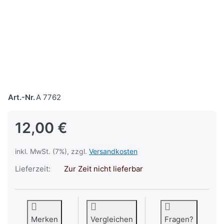
Art.-Nr.
A 7762
12,00 €
inkl. MwSt. (7%), zzgl.
Versandkosten
Lieferzeit:
Zur Zeit nicht lieferbar
Merken
Vergleichen
Fragen?