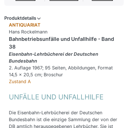
Produktdetails
ANTIQUARIAT
Hans Rockelmann
Bahnbetriebsunfälle und Unfallhilfe - Band
38
Eisenbahn-Lehrbücherei der Deutschen
Bundesbahn
2. Auflage 1967; 95 Seiten, Abbildungen, Format
14,5 x 20,5 cm; Broschur
Zustand A
UNFÄLLE UND UNFALLHILFE
Die Eisenbahn-Lehrbücherei der Deutschen
Bundesbahn ist die einzige Sammlung der von der
DB amtlich herausgegebenen Lehrbücher. Sie ist