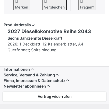
Merken
Vergleichen
Fragen?
Produktdetails
2027 Diesellokomotive Reihe 2043
Sechs Jahrzehnte Dieselkraft
2026; 1 Deckblatt, 12 Kalenderblätter, A4-
Querformat; Spiralbindung
Informationen
Service, Versand & Zahlung
Firma, Impressum & Datenschutz
Newsletter abonnieren
Vertrag widerrufen